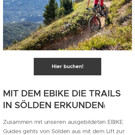
Hier buchen!
MIT DEM EBIKE DIE TRAILS
IN SÖLDEN ERKUNDEN
!
Zusammen mit unseren ausgebildeten EBIKE
Guides gehts von Sölden aus mit dem Lift zur