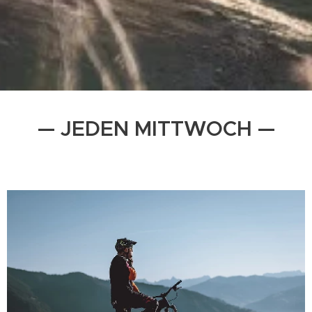
— JEDEN MITTWOCH —