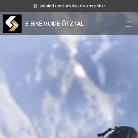
wir sind rund um die Uhr erreichbar
E-BIKE GUIDE ÖTZTAL